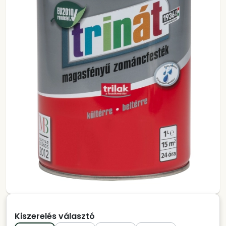
Kiszerelés választó