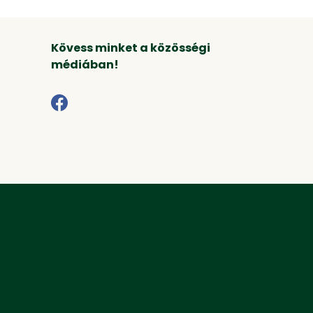
Kövess minket a közösségi
médiában!