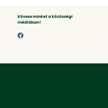
Kövess minket a közösségi
médiában!