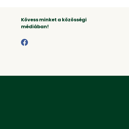
Kövess minket a közösségi
médiában!