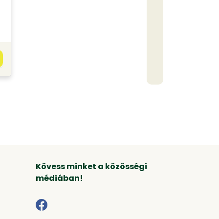
Kövess minket a közösségi
médiában!