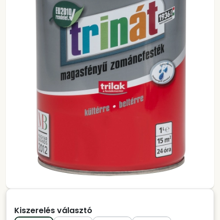
Kiszerelés választó