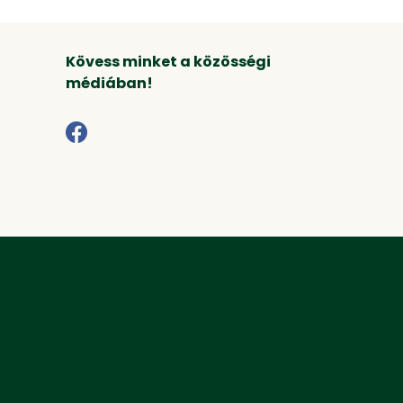
Kövess minket a közösségi
médiában!