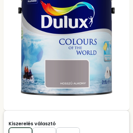
Kiszerelés választó