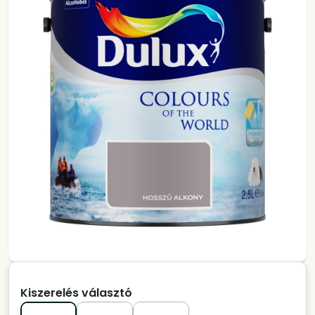
Kiszerelés választó