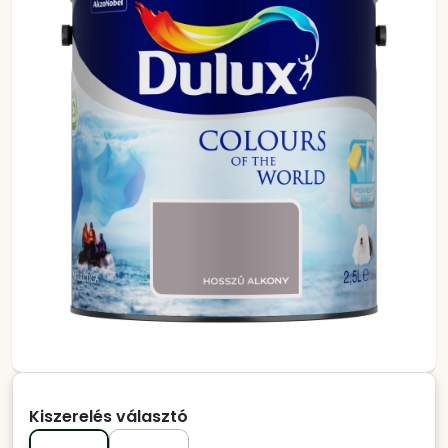
Kiszerelés választó