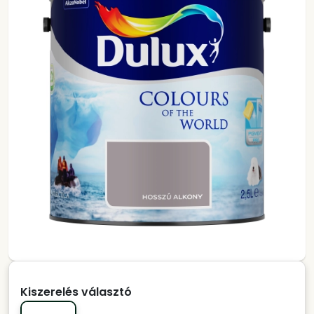
Kiszerelés választó