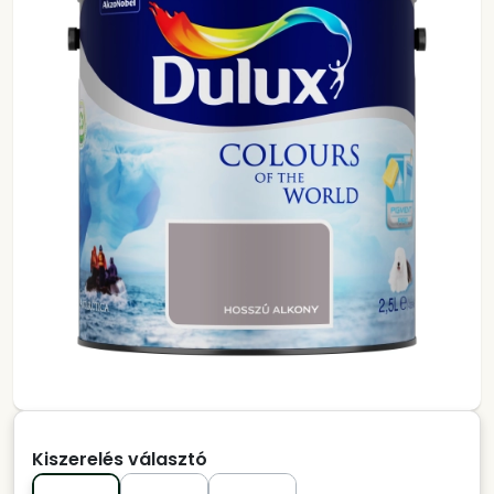
Kiszerelés választó