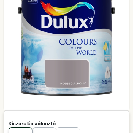
Kiszerelés választó