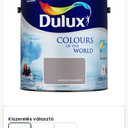
Kiszerelés választó