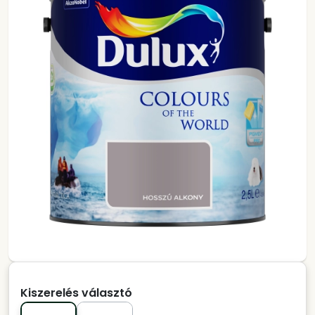
Kiszerelés választó