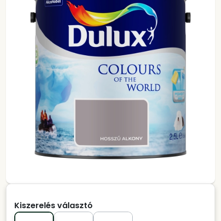
Kiszerelés választó