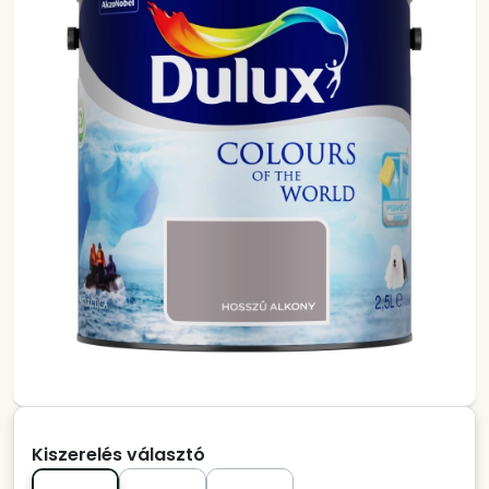
Kiszerelés választó