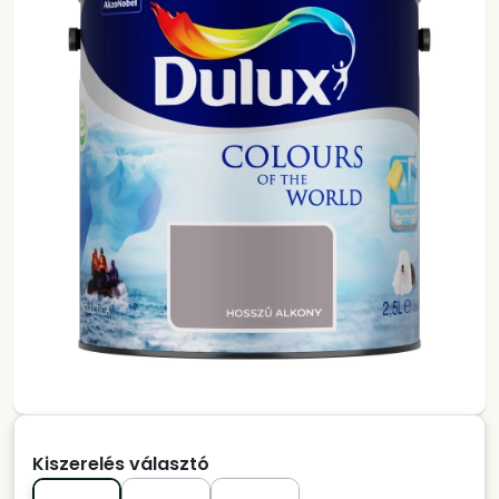
Kiszerelés választó