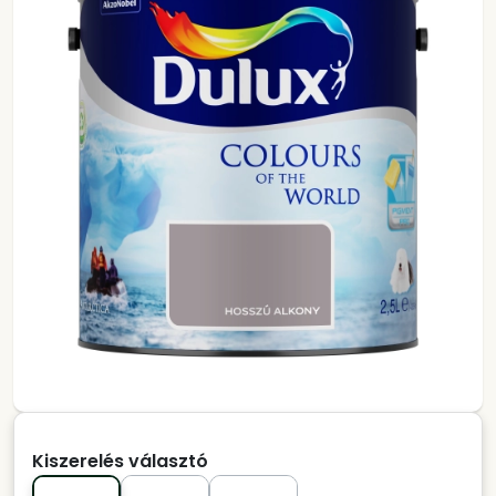
Kiszerelés választó