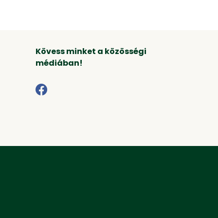
Kövess minket a közösségi
médiában!