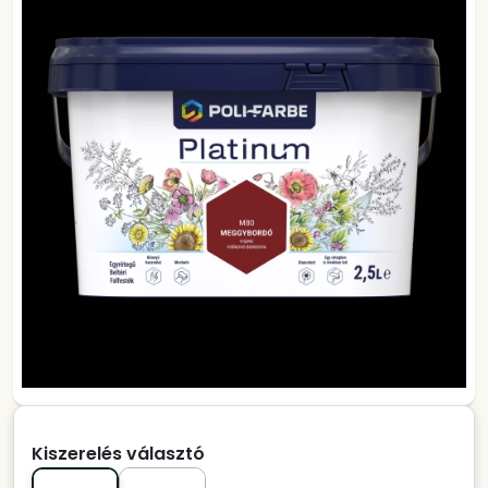
Kiszerelés választó