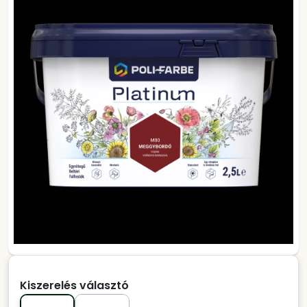
Kiszerelés választó