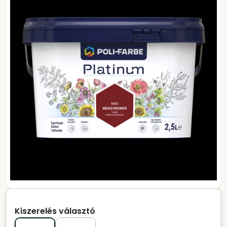
Kiszerelés választó