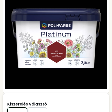
Kiszerelés választó