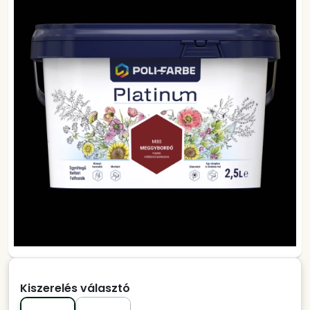
Kiszerelés választó