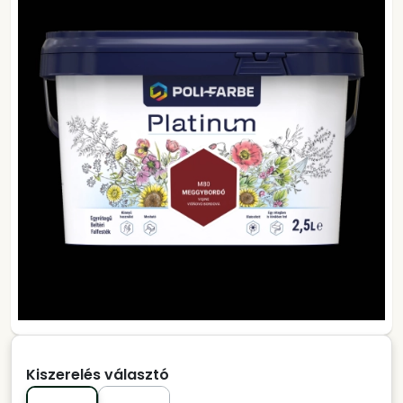
Kiszerelés választó