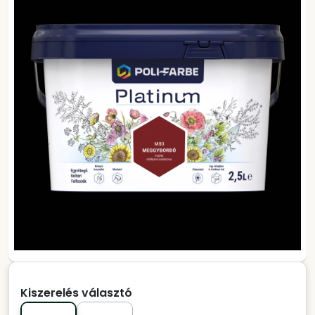
Kiszerelés választó