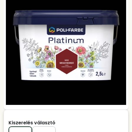
Kiszerelés választó