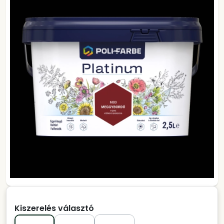
Kiszerelés választó