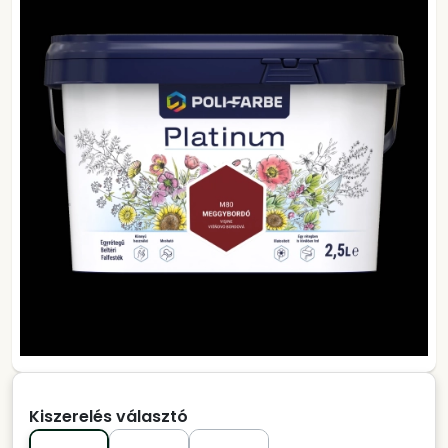
Kiszerelés választó