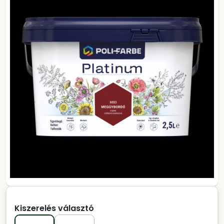
Kiszerelés választó