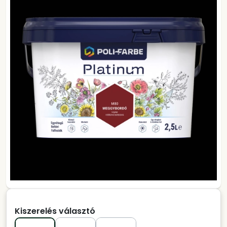
Kiszerelés választó