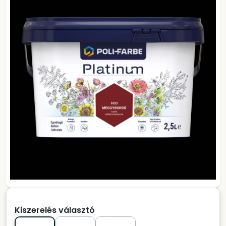
Kiszerelés választó