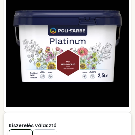
Kiszerelés választó