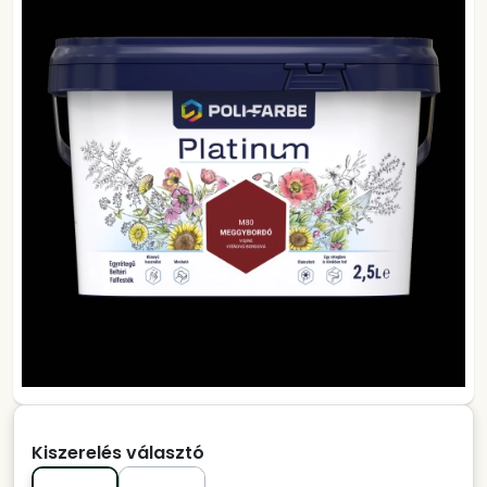
Kiszerelés választó