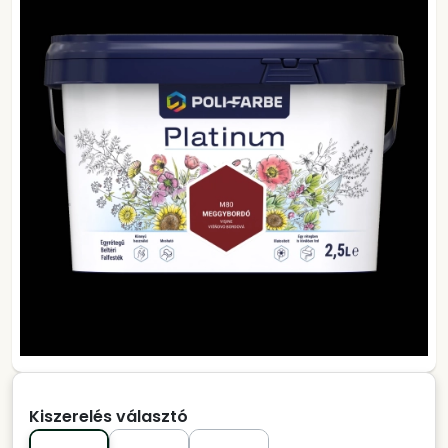
Kiszerelés választó