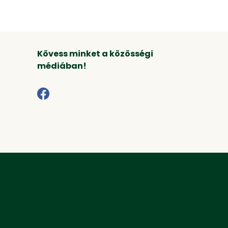
Kövess minket a közösségi
médiában!