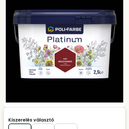
Kiszerelés választó