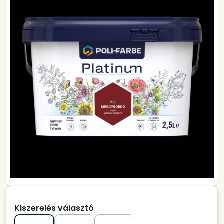
Kiszerelés választó